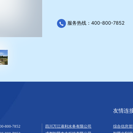
服务热线：400-800-7852
友情连
00-800-7852
四川万江港利水务有限公司
综合信息管