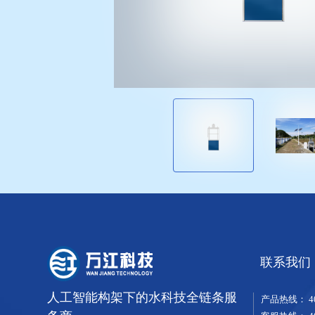
联系我们
人工智能构架下的水科技全链条服
产品热线：
4