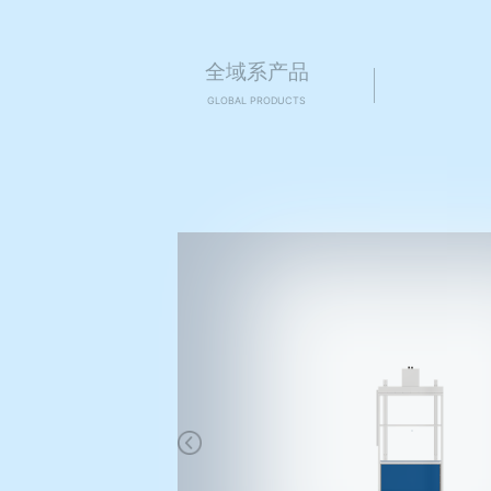
全域系产品
GLOBAL PRODUCTS