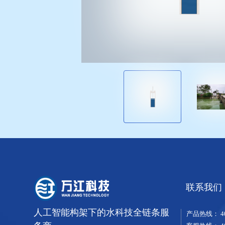
联系我们
人工智能构架下的水科技全链条服
产品热线：
4