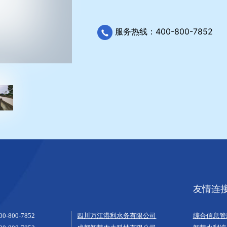
服务热线：400-800-7852
友情连
00-800-7852
四川万江港利水务有限公司
综合信息管