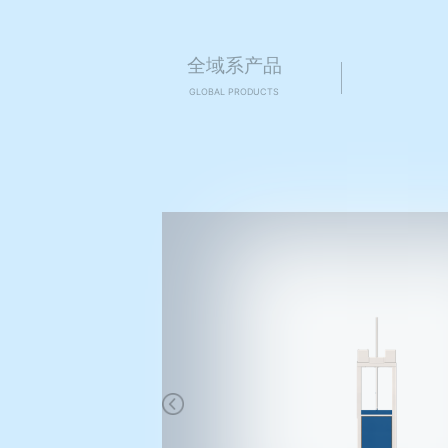
全域系产品
GLOBAL PRODUCTS