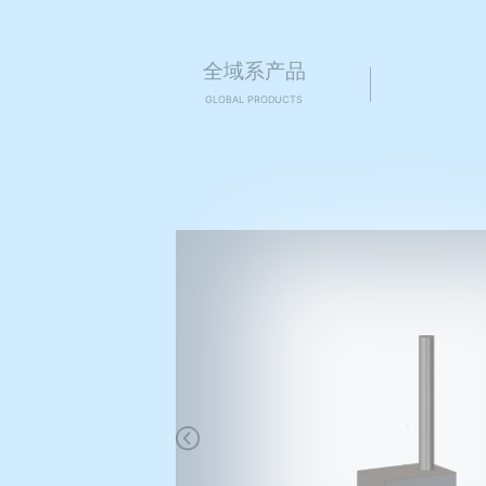
全域系产品
GLOBAL PRODUCTS