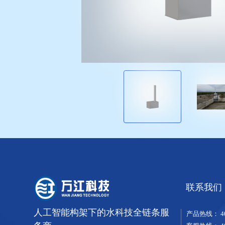
联系我们
人工智能构架下的水科技全链条服
产品热线：
4