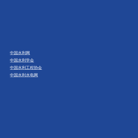
中国水利网
中国水利学会
中国水利工程协会
中国水利水电网