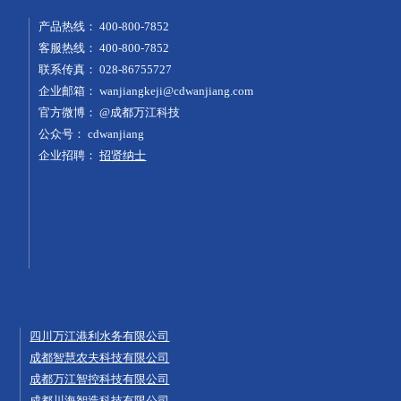
产品热线：
400-800-7852
客服热线：
400-800-7852
联系传真：
028-86755727
企业邮箱：
wanjiangkeji@cdwanjiang.com
官方微博：
@成都万江科技
公众号：
cdwanjiang
企业招聘：
招贤纳士
四川万江港利水务有限公司
成都智慧农夫科技有限公司
成都万江智控科技有限公司
成都川海智造科技有限公司