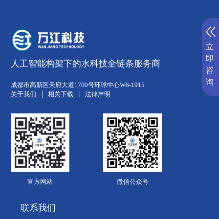
立
即
人工智能构架下的水科技全链条服务商
咨
询
成都市高新区天府大道1700号环球中心W6-1915
关于我们
相关下载
法律声明
官方网站
微信公众号
联系我们