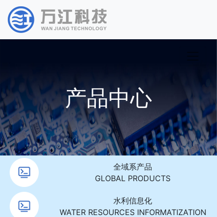
产品中心
全域系产品
GLOBAL PRODUCTS
水利信息化
WATER RESOURCES INFORMATIZATION