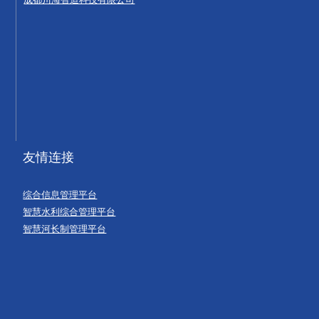
友情连接
综合信息管理平台
智慧水利综合管理平台
智慧河长制管理平台