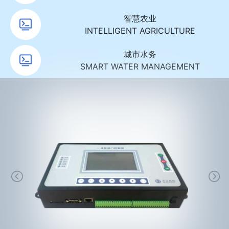
智慧农业
INTELLIGENT AGRICULTURE
城市水务
SMART WATER MANAGEMENT