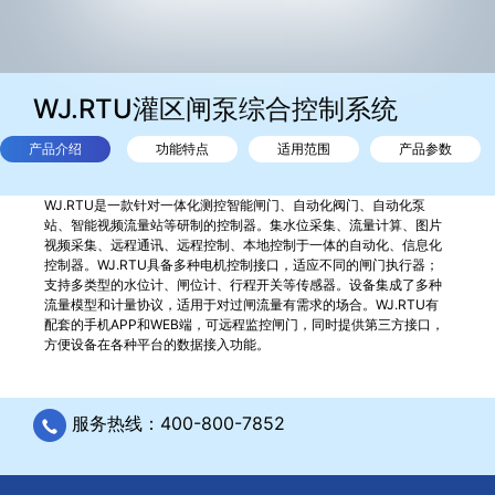
WJ.RTU灌区闸泵综合控制系统
产品介绍
功能特点
适用范围
产品参数
WJ.RTU是一款针对一体化测控智能闸门、自动化阀门、自动化泵
站、智能视频流量站等研制的控制器。集水位采集、流量计算、图片
视频采集、远程通讯、远程控制、本地控制于一体的自动化、信息化
控制器。WJ.RTU具备多种电机控制接口，适应不同的闸门执行器；
支持多类型的水位计、闸位计、行程开关等传感器。设备集成了多种
流量模型和计量协议，适用于对过闸流量有需求的场合。WJ.RTU有
配套的手机APP和WEB端，可远程监控闸门，同时提供第三方接口，
方便设备在各种平台的数据接入功能。
服务热线：400-800-7852