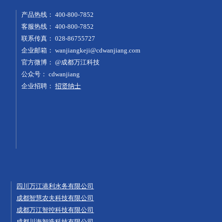
产品热线：
400-800-7852
客服热线：
400-800-7852
联系传真：
028-86755727
企业邮箱：
wanjiangkeji@cdwanjiang.com
官方微博：
@成都万江科技
公众号：
cdwanjiang
企业招聘：
招贤纳士
四川万江港利水务有限公司
成都智慧农夫科技有限公司
成都万江智控科技有限公司
成都川海智造科技有限公司