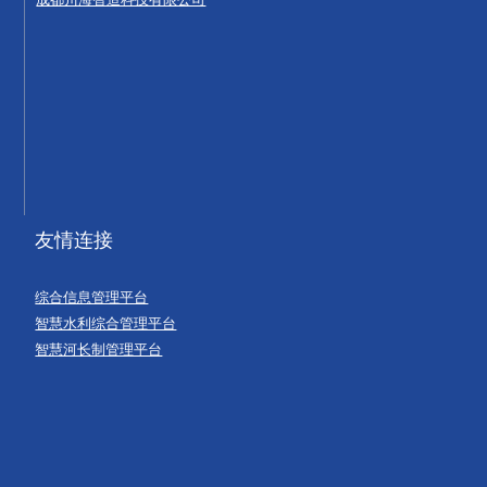
友情连接
综合信息管理平台
智慧水利综合管理平台
智慧河长制管理平台