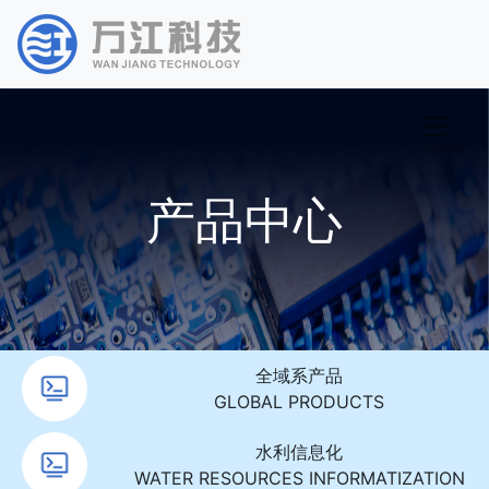
产品中心
全域系产品
GLOBAL PRODUCTS
水利信息化
WATER RESOURCES INFORMATIZATION