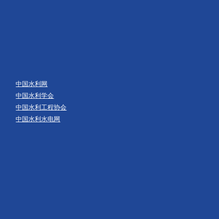
中国水利网
中国水利学会
中国水利工程协会
中国水利水电网