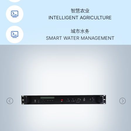
智慧农业
INTELLIGENT AGRICULTURE
城市水务
SMART WATER MANAGEMENT