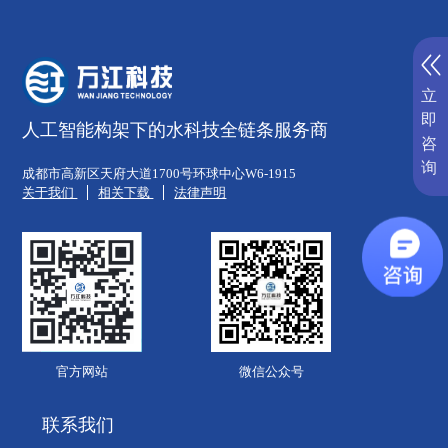
立
即
人工智能构架下的水科技全链条服务商
咨
询
成都市高新区天府大道1700号环球中心W6-1915
关于我们
相关下载
法律声明
官方网站
微信公众号
联系我们