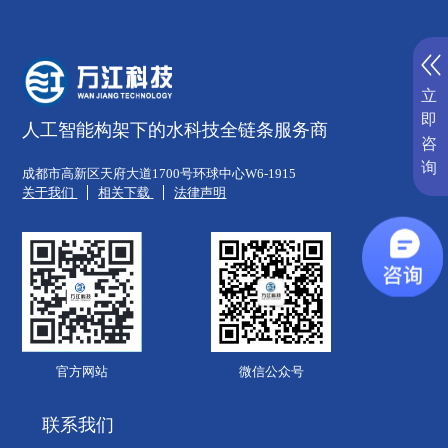
立
即
人工智能构架下的水科技全链条服务商
咨
询
成都市高新区天府大道1700号环球中心W6-1915
关于我们
相关下载
法律声明
官方网站
微信公众号
联系我们