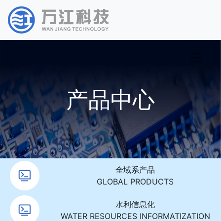
产品中心
全域系产品
GLOBAL PRODUCTS
水利信息化
WATER RESOURCES INFORMATIZATION