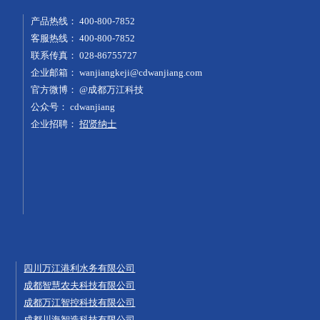
产品热线：
400-800-7852
客服热线：
400-800-7852
联系传真：
028-86755727
企业邮箱：
wanjiangkeji@cdwanjiang.com
官方微博：
@成都万江科技
公众号：
cdwanjiang
企业招聘：
招贤纳士
四川万江港利水务有限公司
成都智慧农夫科技有限公司
成都万江智控科技有限公司
成都川海智造科技有限公司