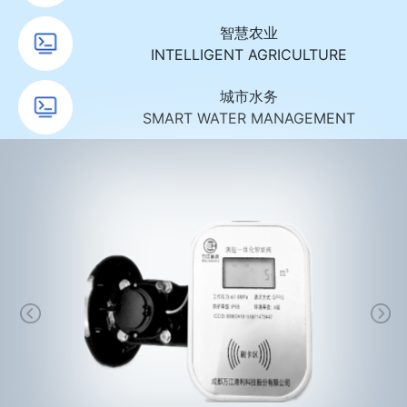
智慧农业
INTELLIGENT AGRICULTURE
城市水务
SMART WATER MANAGEMENT