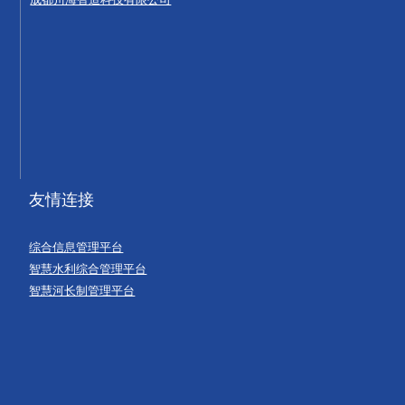
友情连接
综合信息管理平台
智慧水利综合管理平台
智慧河长制管理平台