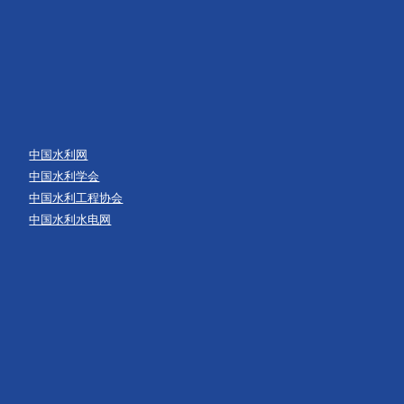
中国水利网
中国水利学会
中国水利工程协会
中国水利水电网