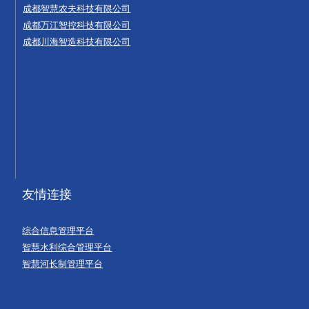
成都智慧农夫科技有限公司
成都万江智控科技有限公司
成都川海智造科技有限公司
友情连接
综合信息管理平台
智慧水利综合管理平台
智慧河长制管理平台