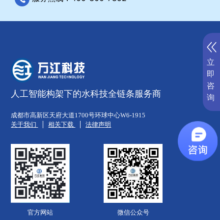
立
即
咨
人工智能构架下的水科技全链条服务商
询
成都市高新区天府大道1700号环球中心W6-1915
关于我们
相关下载
法律声明
官方网站
微信公众号