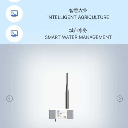
智慧农业
INTELLIGENT AGRICULTURE
城市水务
SMART WATER MANAGEMENT