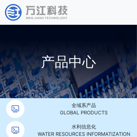
产品中心
全域系产品
GLOBAL PRODUCTS
水利信息化
WATER RESOURCES INFORMATIZATION