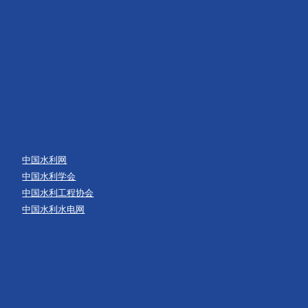
中国水利网
中国水利学会
中国水利工程协会
中国水利水电网