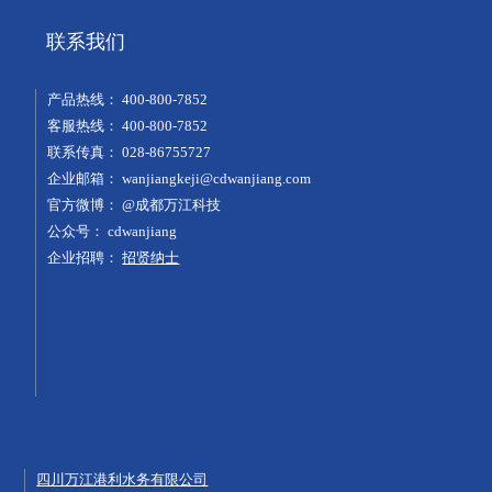
联系我们
产品热线：
400-800-7852
客服热线：
400-800-7852
联系传真：
028-86755727
企业邮箱：
wanjiangkeji@cdwanjiang.com
官方微博：
@成都万江科技
公众号：
cdwanjiang
企业招聘：
招贤纳士
四川万江港利水务有限公司