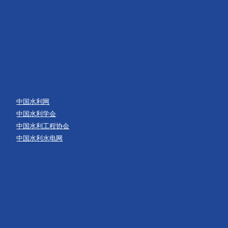
中国水利网
中国水利学会
中国水利工程协会
中国水利水电网