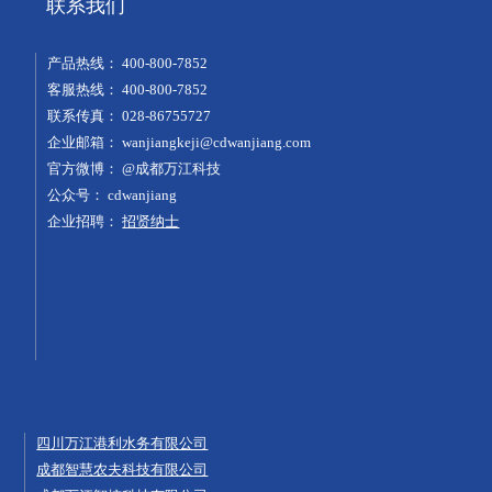
联系我们
产品热线：
400-800-7852
客服热线：
400-800-7852
联系传真：
028-86755727
企业邮箱：
wanjiangkeji@cdwanjiang.com
官方微博：
@成都万江科技
公众号：
cdwanjiang
企业招聘：
招贤纳士
四川万江港利水务有限公司
成都智慧农夫科技有限公司