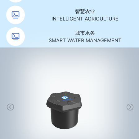
智慧农业
INTELLIGENT AGRICULTURE
城市水务
SMART WATER MANAGEMENT