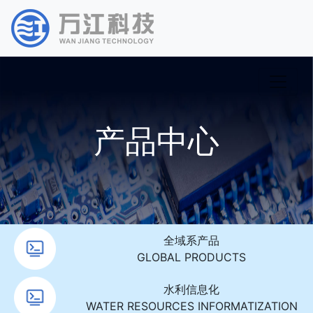
产品中心
全域系产品
GLOBAL PRODUCTS
水利信息化
WATER RESOURCES INFORMATIZATION