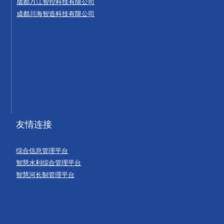
成都万江智控科技有限公司
成都川海智造科技有限公司
友情连接
综合信息管理平台
智慧水利综合管理平台
智慧河长制管理平台