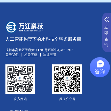
立
即
人工智能构架下的水科技全链条服务商
咨
询
成都市高新区天府大道1700号环球中心W6-1915
关于我们
相关下载
法律声明
官方网站
微信公众号