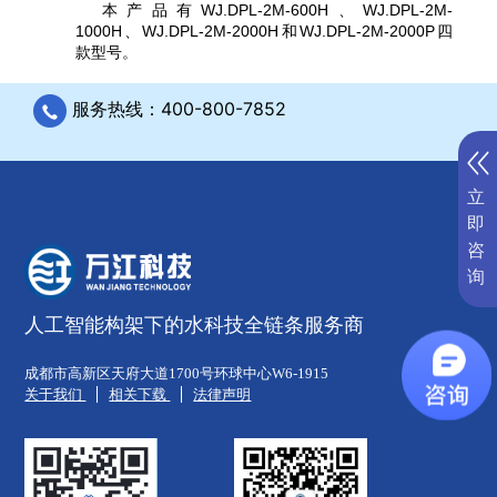
本产品有WJ.DPL-2M-600H、WJ.DPL-2M-
1000H、WJ.DPL-2M-2000H和WJ.DPL-2M-2000P四
款型号。
服务热线：400-800-7852
立
即
咨
询
人工智能构架下的水科技全链条服务商
成都市高新区天府大道1700号环球中心W6-1915
关于我们
相关下载
法律声明