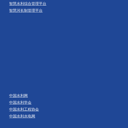
智慧水利综合管理平台
智慧河长制管理平台
中国水利网
中国水利学会
中国水利工程协会
中国水利水电网