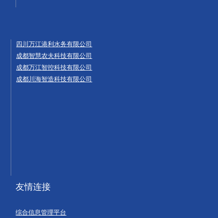
四川万江港利水务有限公司
成都智慧农夫科技有限公司
成都万江智控科技有限公司
成都川海智造科技有限公司
友情连接
综合信息管理平台