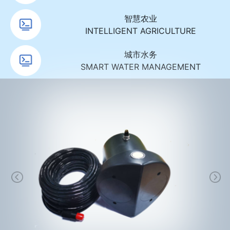
智慧农业
INTELLIGENT AGRICULTURE
城市水务
SMART WATER MANAGEMENT