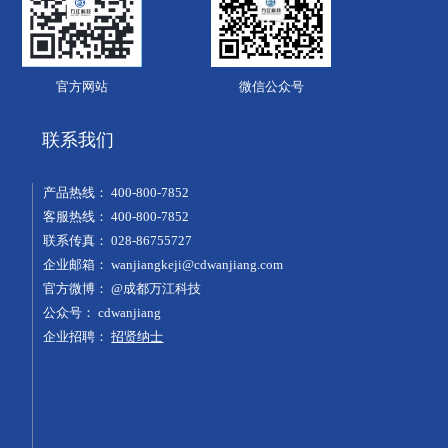
官方网站
微信公众号
联系我们
产品热线：
400-800-7852
客服热线：
400-800-7852
联系传真：
028-86755727
企业邮箱：
wanjiangkeji@cdwanjiang.com
官方微博：
@成都万江科技
公众号：
cdwanjiang
企业招聘：
招贤纳士