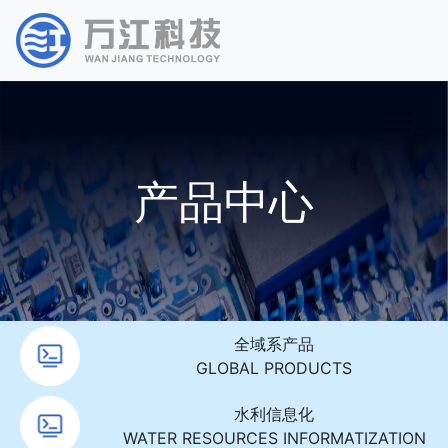
产品中心
全域系产品
GLOBAL PRODUCTS
水利信息化
WATER RESOURCES INFORMATIZATION