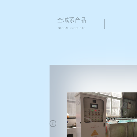
全域系产品
GLOBAL PRODUCTS