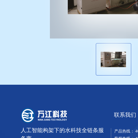
联系我们
人工智能构架下的水科技全链条服
产品热线：
4