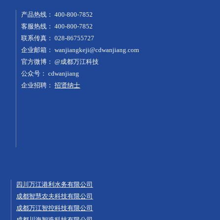
产品热线：
400-800-7852
客服热线：
400-800-7852
联系传真：
028-86755727
企业邮箱：
wanjiangkeji@cdwanjiang.com
官方微博：
@成都万江科技
公众号：
cdwanjiang
企业招聘：
招贤纳士
四川万江港利水务有限公司
成都智慧农夫科技有限公司
成都万江智控科技有限公司
成都川海智造科技有限公司