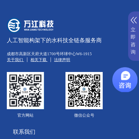
立
即
人工智能构架下的水科技全链条服务商
咨
询
成都市高新区天府大道1700号环球中心W6-1915
关于我们
相关下载
法律声明
官方网站
微信公众号
联系我们