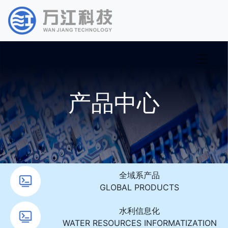
产品中心
全域系产品
GLOBAL PRODUCTS
水利信息化
WATER RESOURCES INFORMATIZATION