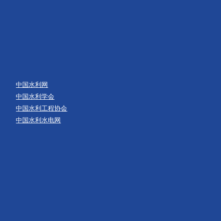
中国水利网
中国水利学会
中国水利工程协会
中国水利水电网