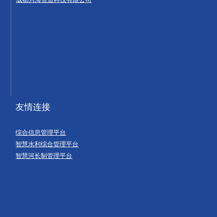
友情连接
综合信息管理平台
智慧水利综合管理平台
智慧河长制管理平台