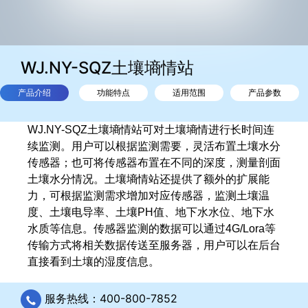
WJ.NY-SQZ土壤墒情站
产品介绍
功能特点
适用范围
产品参数
WJ.NY-SQZ土壤墒情站可对土壤墒情进行长时间连
续监测。用户可以根据监测需要，灵活布置土壤水分
传感器；也可将传感器布置在不同的深度，测量剖面
土壤水分情况。土壤墒情站还提供了额外的扩展能
力，可根据监测需求增加对应传感器，监测土壤温
度、土壤电导率、土壤PH值、地下水水位、地下水
水质等信息。传感器监测的数据可以通过4G/Lora等
传输方式将相关数据传送至服务器，用户可以在后台
直接看到土壤的湿度信息。
服务热线：400-800-7852