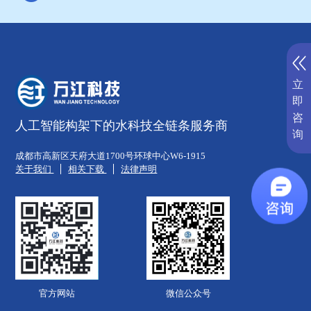
立
即
咨
人工智能构架下的水科技全链条服务商
询
成都市高新区天府大道1700号环球中心W6-1915
关于我们
相关下载
法律声明
官方网站
微信公众号