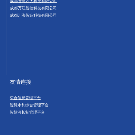
成都智慧农夫科技有限公司
成都万江智控科技有限公司
成都川海智造科技有限公司
友情连接
综合信息管理平台
智慧水利综合管理平台
智慧河长制管理平台