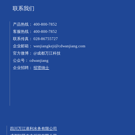
联系我们
产品热线：
400-800-7852
客服热线：
400-800-7852
联系传真：
028-86755727
企业邮箱：
wanjiangkeji@cdwanjiang.com
官方微博：
@成都万江科技
公众号：
cdwanjiang
企业招聘：
招贤纳士
四川万江港利水务有限公司