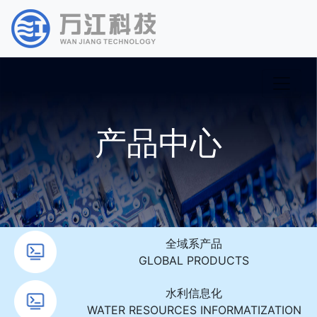
产品中心
全域系产品
GLOBAL PRODUCTS
水利信息化
WATER RESOURCES INFORMATIZATION