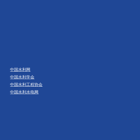
中国水利网
中国水利学会
中国水利工程协会
中国水利水电网