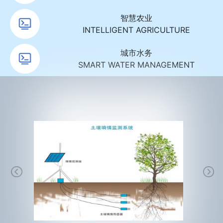
智慧农业
INTELLIGENT AGRICULTURE
城市水务
SMART WATER MANAGEMENT