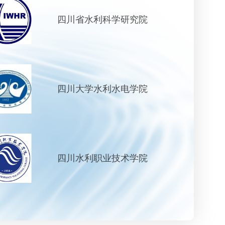
四川省水利科学研究院
四川大学水利水电学院
四川水利职业技术学院