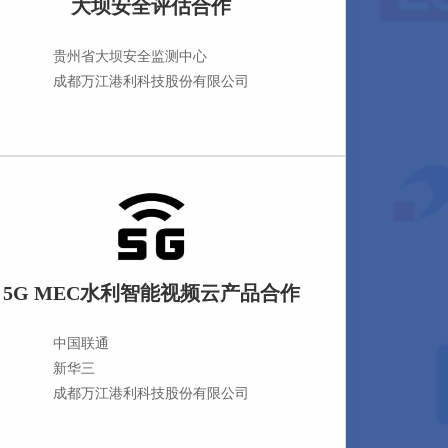
大坝安全评估合作
贵州省大坝安全监测中心
成都万江港利科技股份有限公司
5G MEC水利智能视频云产品合作
中国联通
新华三
成都万江港利科技股份有限公司