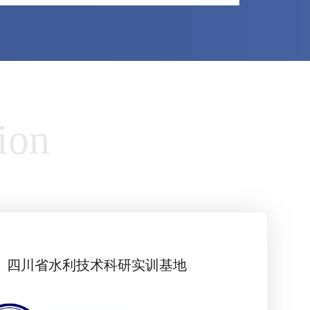
tion
四川省水利技术科研实训基地