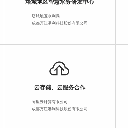
塔城地区智慧水务研发中心
塔城地区水利局
成都万江港利科技股份有限公司
云存储、云服务合作
阿里云计算有限公司
成都万江港利科技股份有限公司