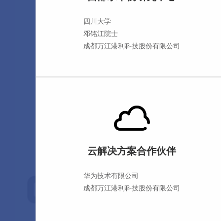
四川大学
邓铭江院士
成都万江港利科技股份有限公司
云解决方案合作伙伴
华为技术有限公司
成都万江港利科技股份有限公司