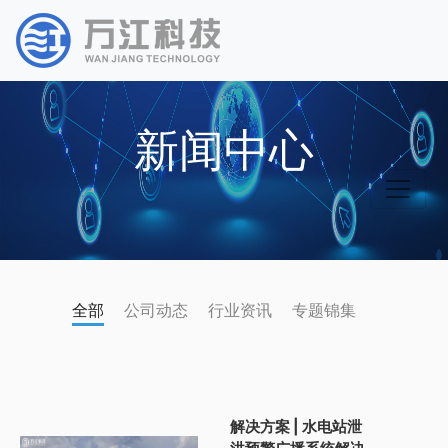
新闻中心
全部
公司动态
行业资讯
专题锦集
解决方案 | 水电站泄