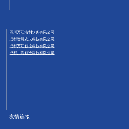
四川万江港利水务有限公司
成都智慧农夫科技有限公司
成都万江智控科技有限公司
成都川海智造科技有限公司
友情连接