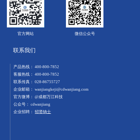
官方网站
微信公众号
联系我们
产品热线：
400-800-7852
客服热线：
400-800-7852
联系传真：
028-86755727
企业邮箱：
wanjiangkeji@cdwanjiang.com
官方微博：
@成都万江科技
公众号：
cdwanjiang
企业招聘：
招贤纳士