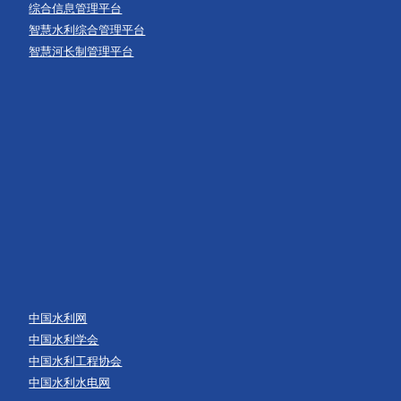
综合信息管理平台
智慧水利综合管理平台
智慧河长制管理平台
中国水利网
中国水利学会
中国水利工程协会
中国水利水电网