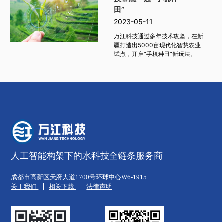
田”
2023-05-11
万江科技通过多年技术攻坚，在新
疆打造出5000亩现代化智慧农业
试点，开启“手机种田”新玩法。
人工智能构架下的水科技全链条服务商
成都市高新区天府大道1700号环球中心W6-1915
关于我们
相关下载
法律声明