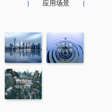
应用场景
智慧水利
智慧水务
综合管理
综合管理
智慧城市
综合管理