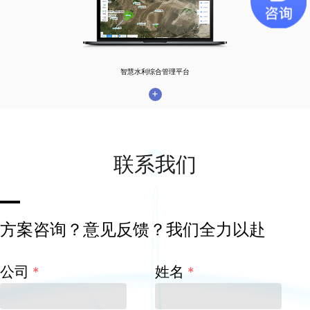
智慧水利综合管理平台
+
联系我们
方案咨询？意见反馈？我们全力以赴
公司
姓名
*
*