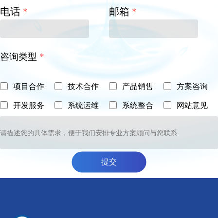
电话
邮箱
*
*
咨询类型
*
项目合作
技术合作
产品销售
方案咨询
开发服务
系统运维
系统整合
网站意见
提交