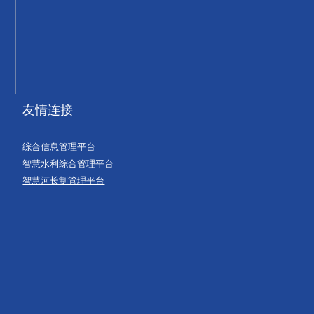
友情连接
综合信息管理平台
智慧水利综合管理平台
智慧河长制管理平台