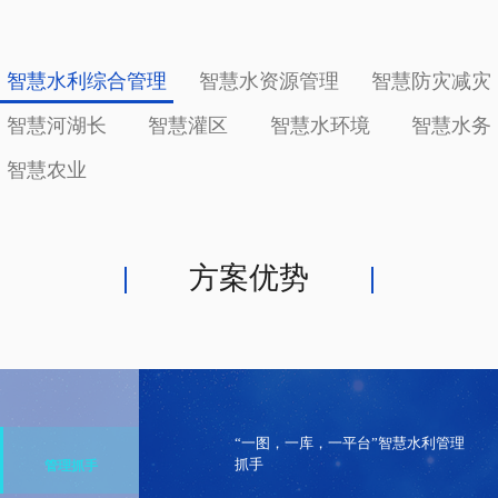
智慧水利综合管理
智慧水资源管理
智慧防灾减灾
智慧河湖长
智慧灌区
智慧水环境
智慧水务
智慧农业
方案优势
“一图，一库，一平台”智慧水利管理
抓手
管理抓手