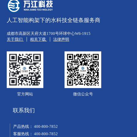
人工智能构架下的水科技全链条服务商
成都市高新区天府大道1700号环球中心W6-1915
关于我们
相关下载
法律声明
官方网站
微信公众号
联系我们
产品热线：
400-800-7852
客服热线：
400-800-7852