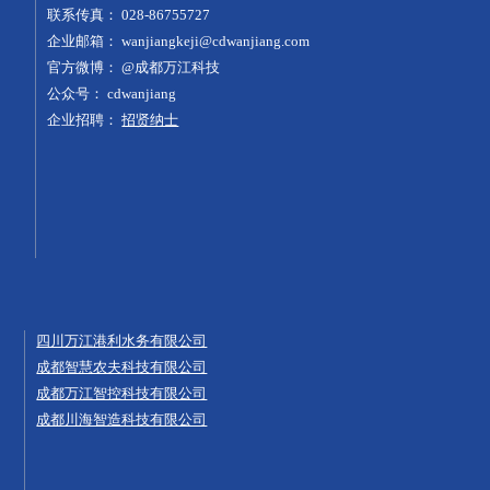
联系传真：
028-86755727
企业邮箱：
wanjiangkeji@cdwanjiang.com
官方微博：
@成都万江科技
公众号：
cdwanjiang
企业招聘：
招贤纳士
四川万江港利水务有限公司
成都智慧农夫科技有限公司
成都万江智控科技有限公司
成都川海智造科技有限公司