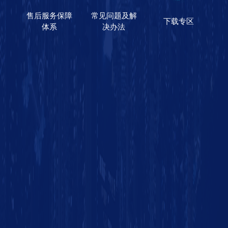
售后服务保障
常见问题及解
下载专区
体系
决办法